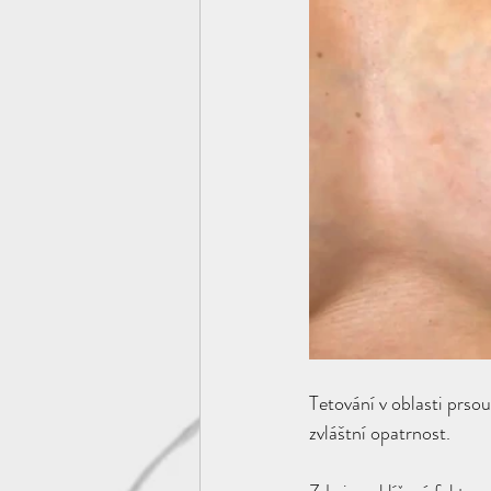
Tetování v oblasti prso
zvláštní opatrnost. 