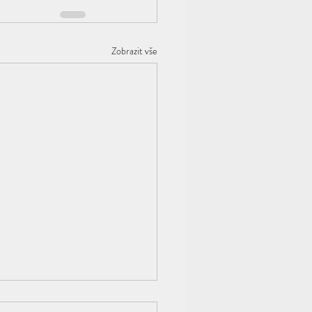
Zobrazit vše