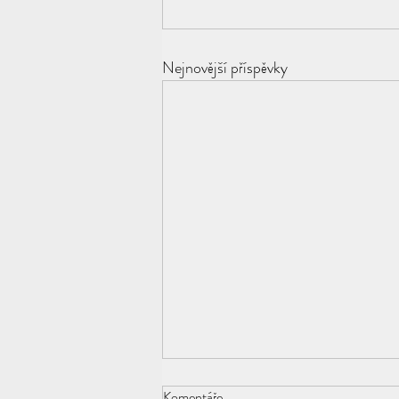
Nejnovější příspěvky
Komentáře